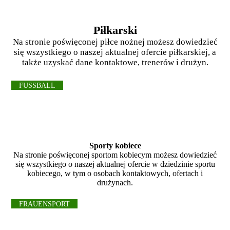
Piłkarski
Na stronie poświęconej piłce nożnej możesz dowiedzieć
się wszystkiego o naszej aktualnej ofercie piłkarskiej, a
także uzyskać dane kontaktowe, trenerów i drużyn.
FUSSBALL
Sporty kobiece
Na stronie poświęconej sportom kobiecym możesz dowiedzieć
się wszystkiego o naszej aktualnej ofercie w dziedzinie sportu
kobiecego, w tym o osobach kontaktowych, ofertach i
drużynach.
FRAUENSPORT