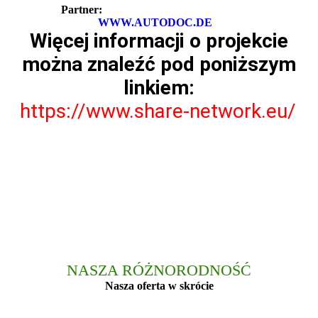
Partner:
WWW.AUTODOC.DE
Więcej informacji o projekcie
można znaleźć pod poniższym
linkiem:
https://www.share-network.eu/
NASZA RÓŻNORODNOŚĆ
Nasza oferta w skrócie