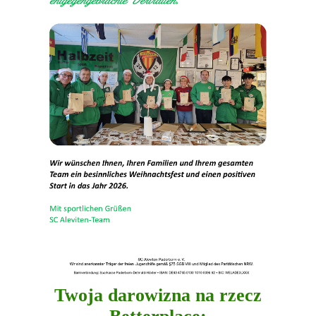
Twoja darowizna na rzecz