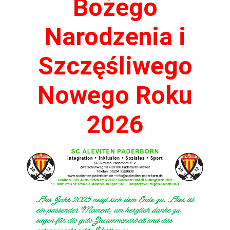
Bożego
Narodzenia i
Szczęśliwego
Nowego Roku
2026