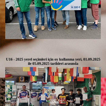
U16 - 2025 yerel seçimleri için oy kullanma yeri, 01.09.2025
ile 05.09.2025 tarihleri arasında