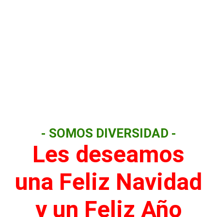
- SOMOS DIVERSIDAD -
Les deseamos
una Feliz Navidad
y un Feliz Año