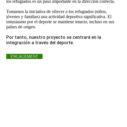
los refugiados es un paso importante en la dirección correcta.
Tomamos la iniciativa de ofrecer a los refugiados (niños,
jóvenes y familias) una actividad deportiva significativa. El
entusiasmo por el deporte se mantiene intacto, incluso en sus
países de origen.
Por tanto, nuestro proyecto se centrará en la
integración a través del deporte.
ENGAGEMENT