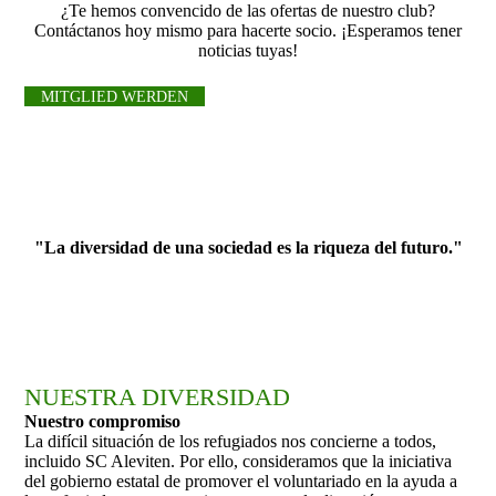
¿Te hemos convencido de las ofertas de nuestro club?
Contáctanos hoy mismo para hacerte socio. ¡Esperamos tener
noticias tuyas!
MITGLIED WERDEN
"La diversidad de una sociedad es la riqueza del futuro."
NUESTRA DIVERSIDAD
Nuestro compromiso
La difícil situación de los refugiados nos concierne a todos,
incluido SC Aleviten. Por ello, consideramos que la iniciativa
del gobierno estatal de promover el voluntariado en la ayuda a