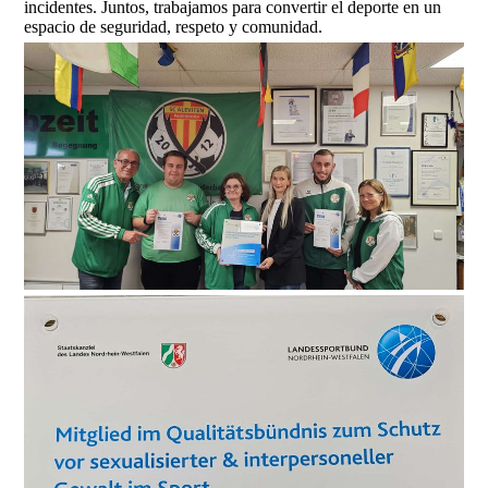
incidentes. Juntos, trabajamos para convertir el deporte en un
espacio de seguridad, respeto y comunidad.