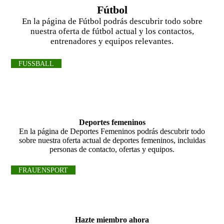
Fútbol
En la página de Fútbol podrás descubrir todo sobre
nuestra oferta de fútbol actual y los contactos,
entrenadores y equipos relevantes.
FUSSBALL
Deportes femeninos
En la página de Deportes Femeninos podrás descubrir todo
sobre nuestra oferta actual de deportes femeninos, incluidas
personas de contacto, ofertas y equipos.
FRAUENSPORT
Hazte miembro ahora