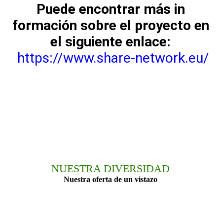
Puede encontrar más in
formación sobre el proyecto en
el siguiente enlace:
https://www.share-network.eu/
NUESTRA DIVERSIDAD
Nuestra oferta de un vistazo