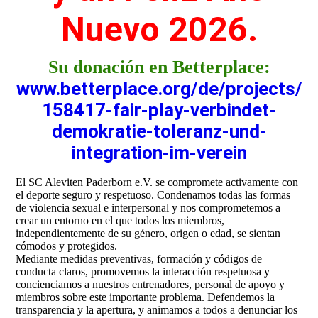
Nuevo 2026.
Su donación en Betterplace:
www.betterplace.org/de/projects/
158417-fair-play-verbindet-
demokratie-toleranz-und-
integration-im-verein
El SC Aleviten Paderborn e.V. se compromete activamente con
el deporte seguro y respetuoso. Condenamos todas las formas
de violencia sexual e interpersonal y nos comprometemos a
crear un entorno en el que todos los miembros,
independientemente de su género, origen o edad, se sientan
cómodos y protegidos.
Mediante medidas preventivas, formación y códigos de
conducta claros, promovemos la interacción respetuosa y
concienciamos a nuestros entrenadores, personal de apoyo y
miembros sobre este importante problema. Defendemos la
transparencia y la apertura, y animamos a todos a denunciar los