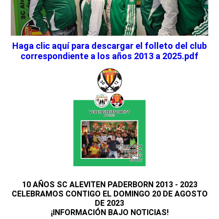
Haga clic aquí para descargar el folleto del club
correspondiente a los años 2013 a 2025.pdf
10 AÑOS SC ALEVITEN PADERBORN 2013 - 2023
CELEBRAMOS CONTIGO EL DOMINGO 20 DE AGOSTO
DE 2023
¡INFORMACIÓN BAJO NOTICIAS!