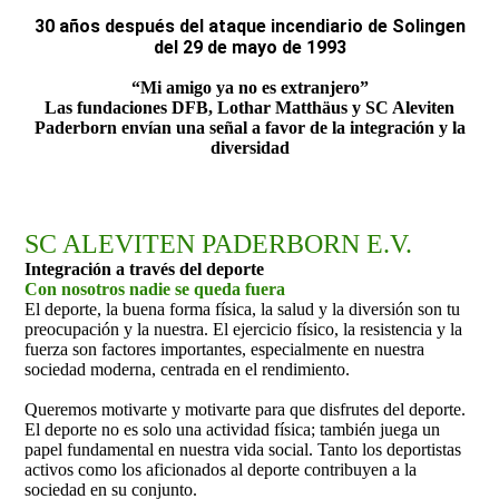
30 años después del ataque incendiario de Solingen
del 29 de mayo de 1993
“Mi amigo ya no es extranjero”
Las fundaciones DFB, Lothar Matthäus y SC Aleviten
Paderborn envían una señal a favor de la integración y la
diversidad
SC ALEVITEN PADERBORN E.V.
Integración a través del deporte
Con nosotros nadie se queda fuera
El deporte, la buena forma física, la salud y la diversión son tu
preocupación y la nuestra. El ejercicio físico, la resistencia y la
fuerza son factores importantes, especialmente en nuestra
sociedad moderna, centrada en el rendimiento.
Queremos motivarte y motivarte para que disfrutes del deporte.
El deporte no es solo una actividad física; también juega un
papel fundamental en nuestra vida social. Tanto los deportistas
activos como los aficionados al deporte contribuyen a la
sociedad en su conjunto.