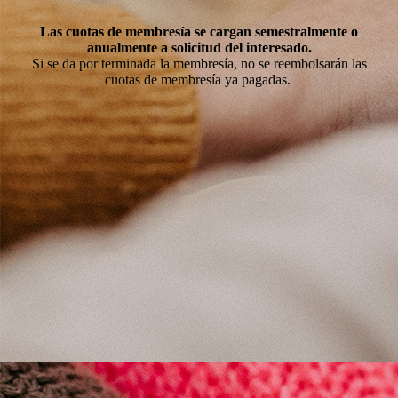
Las cuotas de membresía se cargan semestralmente o
anualmente a solicitud del interesado.
Si se da por terminada la membresía, no se reembolsarán las
cuotas de membresía ya pagadas.