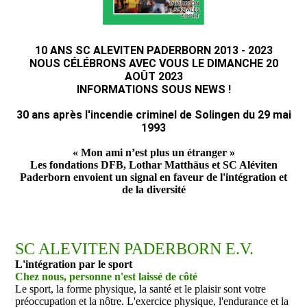
10 ANS SC ALEVITEN PADERBORN 2013 - 2023
NOUS CÉLÉBRONS AVEC VOUS LE DIMANCHE 20
AOÛT 2023
INFORMATIONS SOUS NEWS !
30 ans après l'incendie criminel de Solingen du 29 mai
1993
« Mon ami n’est plus un étranger »
Les fondations DFB, Lothar Matthäus et SC Aléviten
Paderborn envoient un signal en faveur de l'intégration et
de la diversité
SC ALEVITEN PADERBORN E.V.
L'intégration par le sport
Chez nous, personne n'est laissé de côté
Le sport, la forme physique, la santé et le plaisir sont votre
préoccupation et la nôtre. L'exercice physique, l'endurance et la