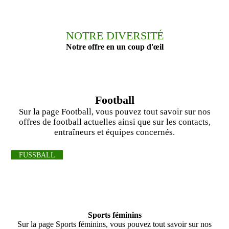
NOTRE DIVERSITÉ
Notre offre en un coup d'œil
Football
Sur la page Football, vous pouvez tout savoir sur nos
offres de football actuelles ainsi que sur les contacts,
entraîneurs et équipes concernés.
FUSSBALL
Sports féminins
Sur la page Sports féminins, vous pouvez tout savoir sur nos