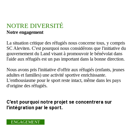
NOTRE DIVERSITÉ
Notre engagement
La situation critique des réfugiés nous concerne tous, y compris
SC Aleviten. C'est pourquoi nous considérons que l'initiative du
gouvernement du Land visant à promouvoir le bénévolat dans
l'aide aux réfugiés est un pas important dans la bonne direction.
Nous avons pris l'initiative d'offrir aux réfugiés (enfants, jeunes
adultes et familles) une activité sportive enrichissante.
L'enthousiasme pour le sport reste intact, même dans les pays
d'origine des réfugiés.
C’est pourquoi notre projet se concentrera sur
l’intégration par le sport.
ENGAGEMENT