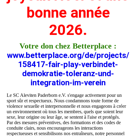
bonne année
2026.
Votre don chez Betterplace :
www.betterplace.org/de/projects/
158417-fair-play-verbindet-
demokratie-toleranz-und-
integration-im-verein
Le SC Aleviten Paderborn e.V. s'engage activement pour un
sport sûr et respectueux. Nous condamnons toute forme de
violence sexuelle et interpersonnelle et nous engageons à créer
un environnement où tous les membres, quels que soient leur
sexe, leur origine ou leur âge, se sentent à l'aise et protégés.
Par des mesures préventives, des formations et des codes de
conduite clairs, nous encourageons les interactions
respectueuses et sensibilisons nos entraîneurs, notre personnel