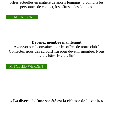
offres actuelles en matière de sports féminins, y compris les
personnes de contact, les offres et les équipes.
FRAUENSPORT
Devenez membre maintenant
Avez-vous été convaincu par les offres de notre club ?
Contactez-nous dès aujourd'hui pour devenir membre. Nous
avons hâte de vous lire!
MITGLIED WERDEN
« La diversité d’une société est la richesse de l’avenir. »