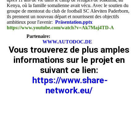
Kenya, où la famille somalienne avait vécu. Avec le soutien du
groupe de mentorat du club de football SC Aleviten Paderborn,
ils prennent un nouveau départ et nourrissent des objectifs
ambitieux pour l'avenir:
Präsentation.pptx
https://www.youtube.com/watch?v=Ak7Maj4TD-A
Partenaire:
WWW.AUTODOC.DE
Vous trouverez de plus amples
informations sur le projet en
suivant ce lien:
https://www.share-
network.eu/