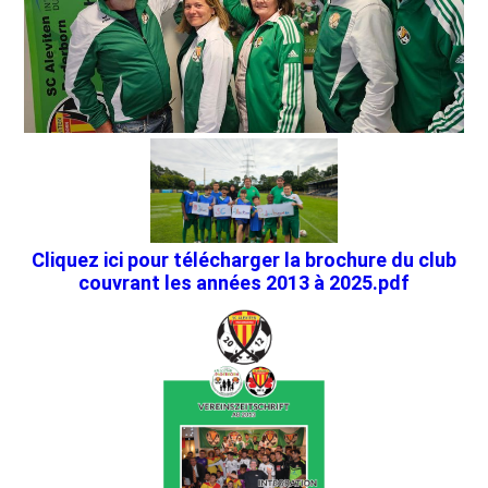
Cliquez ici pour télécharger la brochure du club
couvrant les années 2013 à 2025.pdf