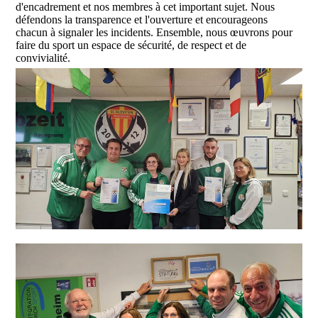
d'encadrement et nos membres à cet important sujet. Nous
défendons la transparence et l'ouverture et encourageons
chacun à signaler les incidents. Ensemble, nous œuvrons pour
faire du sport un espace de sécurité, de respect et de
convivialité.