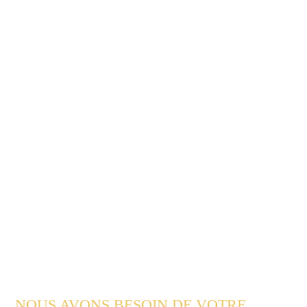
NOUS AVONS BESOIN DE VOTRE