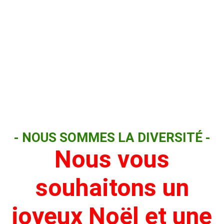
- NOUS SOMMES LA DIVERSITÉ -
Nous vous
souhaitons un
joyeux Noël et une