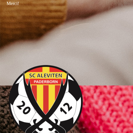
Merci!