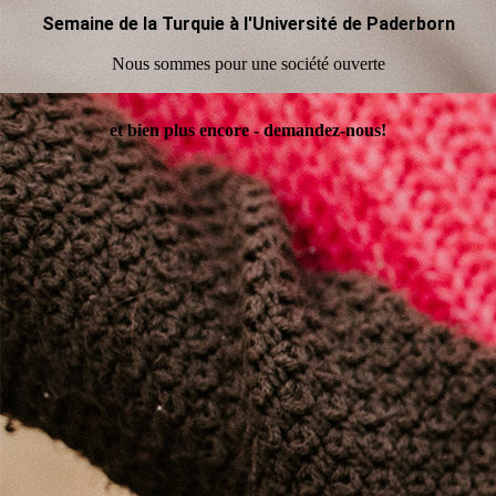
Semaine de la Turquie à l'Université de Paderborn
Nous sommes pour une société ouverte
et bien plus encore - demandez-nous!