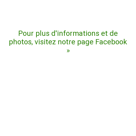
Pour plus d'informations et de
photos, visitez notre page Facebook
»