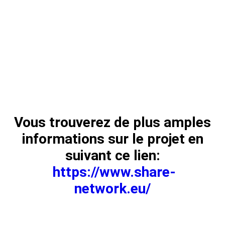
Vous trouverez de plus amples
informations sur le projet en
suivant ce lien:
https://www.share-
network.eu/