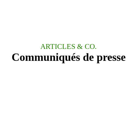
ARTICLES & CO.
Communiqués de presse